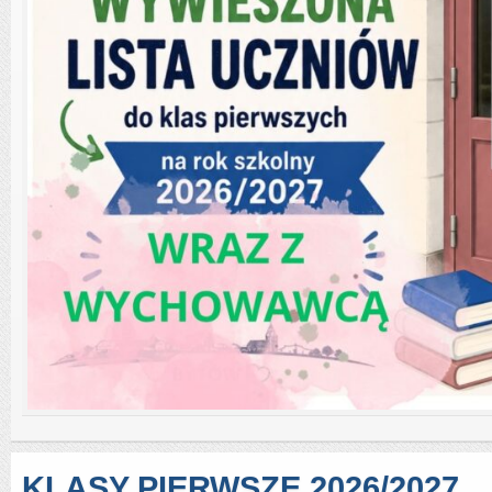
KLASY PIERWSZE 2026/2027