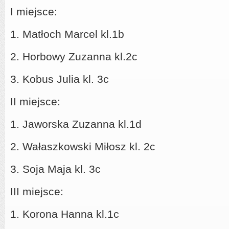
I miejsce:
1. Matłoch Marcel kl.1b
2. Horbowy Zuzanna kl.2c
3. Kobus Julia kl. 3c
II miejsce:
1. Jaworska Zuzanna kl.1d
2. Wałaszkowski Miłosz kl. 2c
3. Soja Maja kl. 3c
III miejsce:
1. Korona Hanna kl.1c