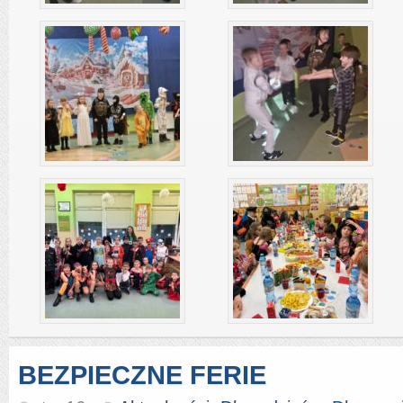
BEZPIECZNE FERIE